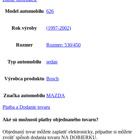
Model automobilu
626
Rok výroby
(1997-2002)
Rozmer
Rozmer: 530/450
Typ automobilu
sedan
Výrobca produktu
Bosch
Značka automobilu
MAZDA
Platba a Dodanie tovaru
Aké sú možnosti platby objednaného tovaru?
Objednaný tovar môžete zaplatiť elektronicky, prípadne si môžete
zvoliť spôsob dodania tovaru NA DOBIERKU.