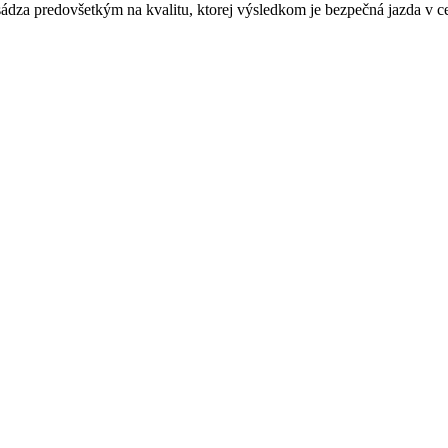
sádza predovšetkým na kvalitu, ktorej výsledkom je bezpečná jazda v ce