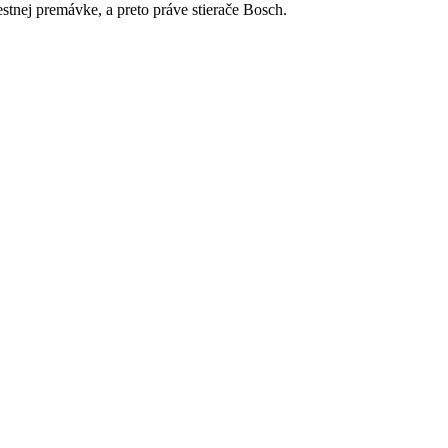
stnej premávke, a preto práve stierače Bosch.