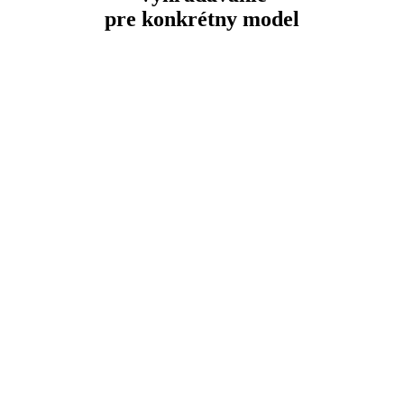
pre konkrétny model