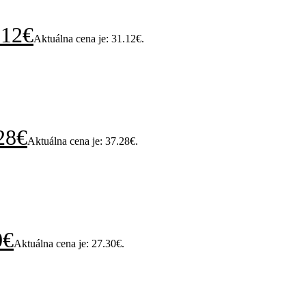
.12
€
Aktuálna cena je: 31.12€.
28
€
Aktuálna cena je: 37.28€.
0
€
Aktuálna cena je: 27.30€.