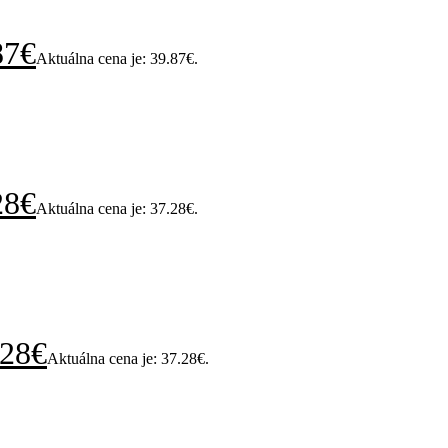
87
€
Aktuálna cena je: 39.87€.
28
€
Aktuálna cena je: 37.28€.
.28
€
Aktuálna cena je: 37.28€.