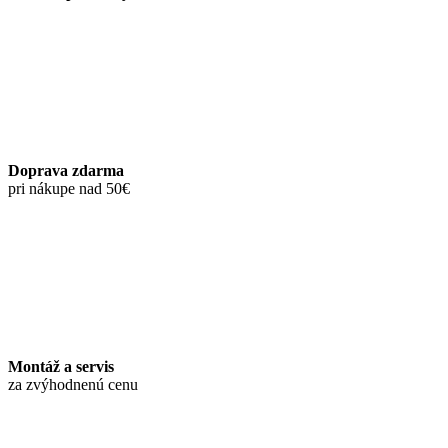
Doprava zdarma
pri nákupe nad 50€
Montáž a servis
za zvýhodnenú cenu