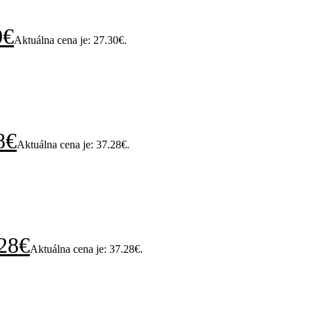
0
€
Aktuálna cena je: 27.30€.
8
€
Aktuálna cena je: 37.28€.
28
€
Aktuálna cena je: 37.28€.