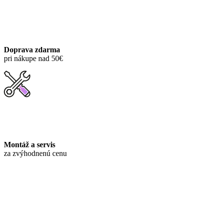
Doprava zdarma
pri nákupe nad 50€
Montáž a servis
za zvýhodnenú cenu