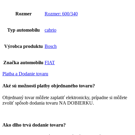
Rozmer
Rozmer: 600/340
Typ automobilu
cabrio
Výrobca produktu
Bosch
Značka automobilu
FIAT
Platba a Dodanie tovaru
Aké sú možnosti platby objednaného tovaru?
Objednaný tovar môžete zaplatiť elektronicky, prípadne si môžete
zvoliť spôsob dodania tovaru NA DOBIERKU.
Ako dlho trvá dodanie tovaru?