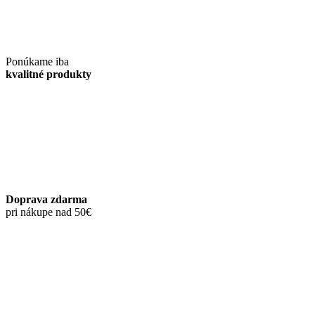
Ponúkame iba
kvalitné produkty
Doprava zdarma
pri nákupe nad 50€