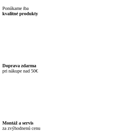
Ponúkame iba
kvalitné produkty
Doprava zdarma
pri nákupe nad 50€
Montáž a servis
za zvýhodnenú cenu