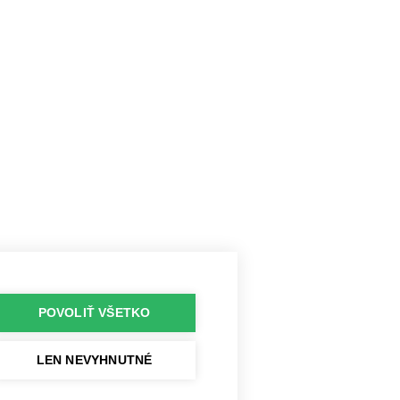
POVOLIŤ VŠETKO
LEN NEVYHNUTNÉ