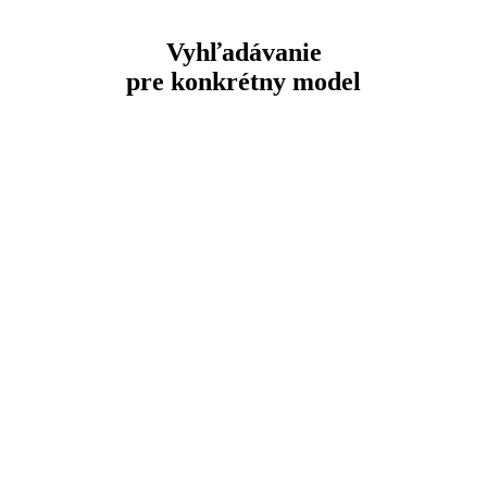
Vyhľadávanie
pre konkrétny model