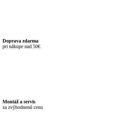
Doprava zdarma
pri nákupe nad 50€
Montáž a servis
za zvýhodnenú cenu