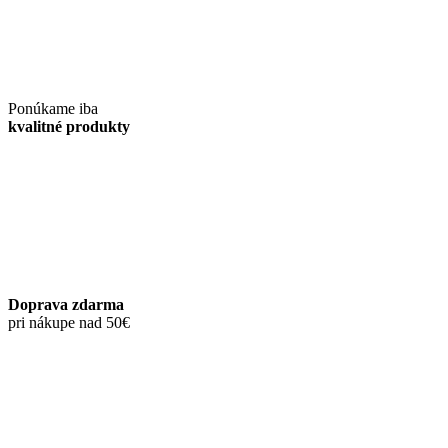
Ponúkame iba
kvalitné produkty
Doprava zdarma
pri nákupe nad 50€