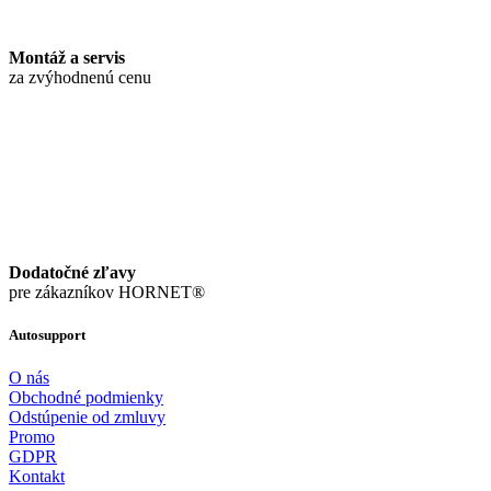
Montáž a servis
za zvýhodnenú cenu
Dodatočné zľavy
pre zákazníkov HORNET®
Autosupport
O nás
Obchodné podmienky
Odstúpenie od zmluvy
Promo
GDPR
Kontakt