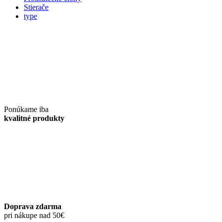
Stierače
type
Ponúkame iba
kvalitné produkty
Doprava zdarma
pri nákupe nad 50€