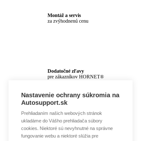
Montáž a servis
za zvýhodnenú cenu
Dodatočné zľavy
pre zákazníkov HORNET®
Nastavenie ochrany súkromia na
Autosupport.sk
Prehliadaním našich webových stránok
ukladáme do Vášho prehliadača súbory
cookies. Niektoré sú nevyhnutné na správne
fungovanie webu a niektoré slúžia pre