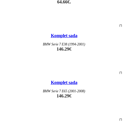
64.66€.
Komplet sada
BMW Serie 7 E38 (1994-2001)
146.29
€
Komplet sada
BMW Serie 7 E65 (2001-2008)
146.29
€