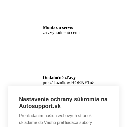
Montáž a servis
za zvýhodnenú cenu
Dodatočné zľavy
pre zákazníkov HORNET®
Nastavenie ochrany súkromia na
Autosupport.sk
Prehliadaním našich webových stránok
ukladáme do Vášho prehliadača súbory