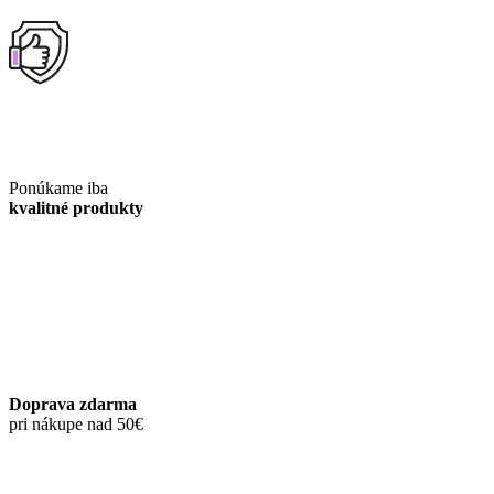
Ponúkame iba
kvalitné produkty
Doprava zdarma
pri nákupe nad 50€