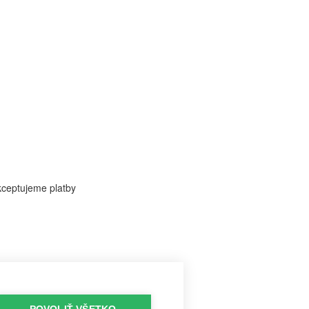
ceptujeme platby