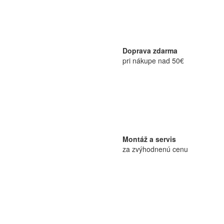
Doprava zdarma
pri nákupe nad 50€
Montáž a servis
za zvýhodnenú cenu