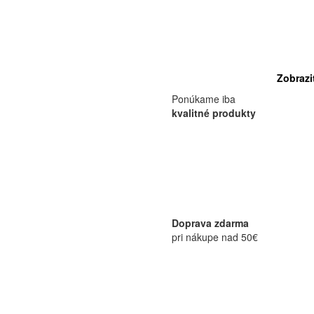
Zobrazi
Ponúkame iba
kvalitné produkty
Doprava zdarma
pri nákupe nad 50€