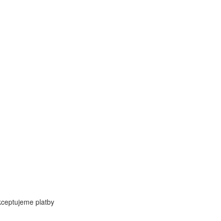
ceptujeme platby