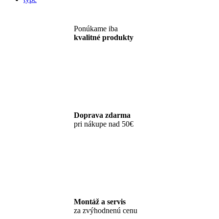
Ponúkame iba
kvalitné produkty
Doprava zdarma
pri nákupe nad 50€
Montáž a servis
za zvýhodnenú cenu