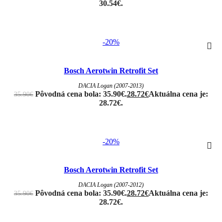
30.54€.
-20%
Bosch Aerotwin Retrofit Set
DACIA Logan (2007-2013)
Pôvodná cena bola: 35.90€.
28.72
€
Aktuálna cena je:
35.90
€
28.72€.
-20%
Bosch Aerotwin Retrofit Set
DACIA Logan (2007-2012)
Pôvodná cena bola: 35.90€.
28.72
€
Aktuálna cena je:
35.90
€
28.72€.