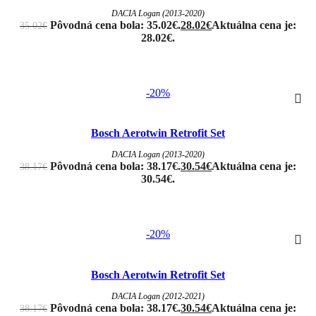
DACIA Logan (2013-2020)
Pôvodná cena bola: 35.02€.
28.02
€
Aktuálna cena je:
35.02
€
28.02€.
-20%
Bosch Aerotwin Retrofit Set
DACIA Logan (2013-2020)
Pôvodná cena bola: 38.17€.
30.54
€
Aktuálna cena je:
38.17
€
30.54€.
-20%
Bosch Aerotwin Retrofit Set
DACIA Logan (2012-2021)
Pôvodná cena bola: 38.17€.
30.54
€
Aktuálna cena je:
38.17
€