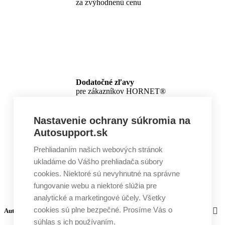
za zvýhodnenú cenu
Dodatočné zľavy
pre zákazníkov HORNET®
Nastavenie ochrany súkromia na
Autosupport.sk
Prehliadaním našich webových stránok
ukladáme do Vášho prehliadača súbory
cookies. Niektoré sú nevyhnutné na správne
fungovanie webu a niektoré slúžia pre
analytické a marketingové účely. Všetky
cookies sú plne bezpečné. Prosíme Vás o
Autosupport
súhlas s ich používaním.