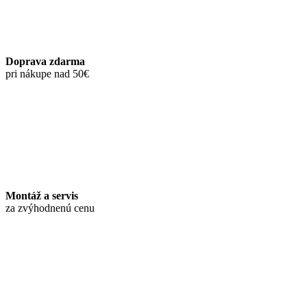
Doprava zdarma
pri nákupe nad 50€
Montáž a servis
za zvýhodnenú cenu