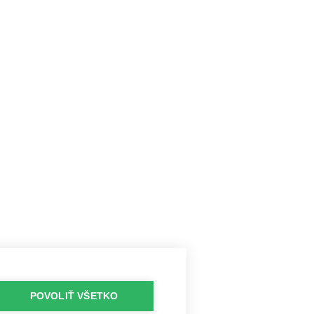
POVOLIŤ VŠETKO