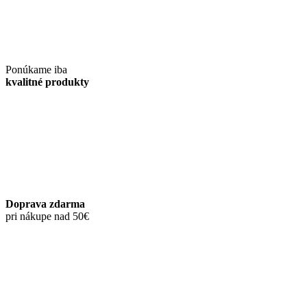
Ponúkame iba
kvalitné produkty
Doprava zdarma
pri nákupe nad 50€