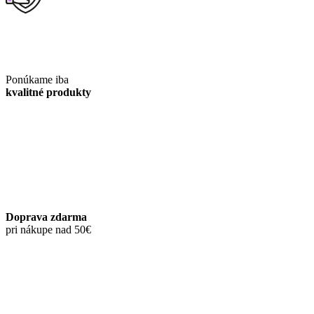
Ponúkame iba
kvalitné produkty
Doprava zdarma
pri nákupe nad 50€