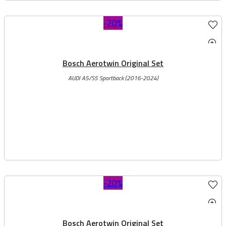
-20%
Bosch Aerotwin Original Set
AUDI A5/S5 Sportback (2016-2024)
-20%
Bosch Aerotwin Original Set