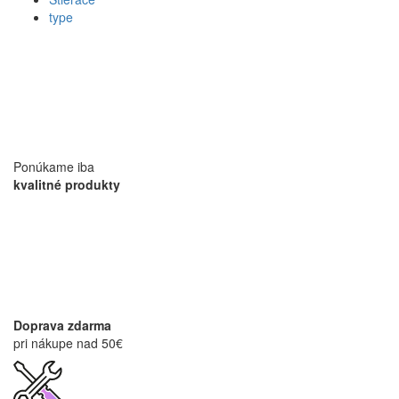
type
Ponúkame iba
kvalitné produkty
Doprava zdarma
pri nákupe nad 50€