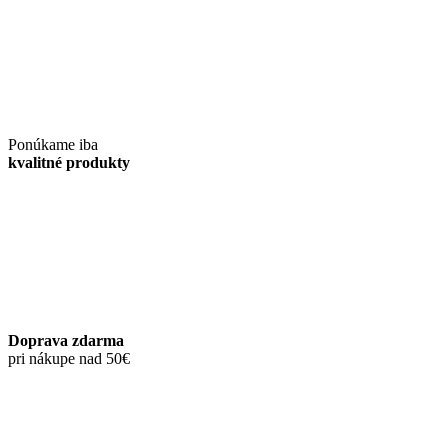
Ponúkame iba
kvalitné produkty
Doprava zdarma
pri nákupe nad 50€